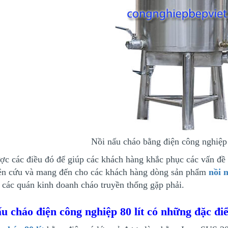
Nồi nấu cháo bằng điện công nghiệp
ợc các điều đó để giúp các khách hàng khắc phục các vấn đề
ên cứu và mang đến cho các khách hàng dòng sản phẩm
nồi 
 các quán kinh doanh cháo truyền thống gặp phải.
u cháo điện công nghiệp 80 lít có những đặc đi