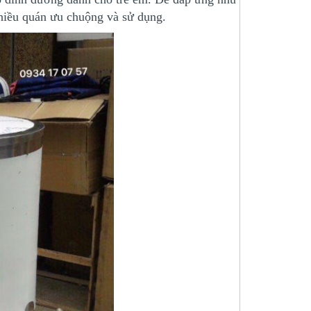
hiều quán ưu chuộng và sử dụng.