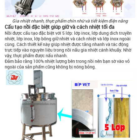
Gia nhiệt nhanh, thực phẩm chín nhừ và tiết kiệm điện năng
Cấu tạo nồi đặc biệt giúp giữ và cách nhiệt tối đa
Nồi được cấu tạo đặc biệt với 5 lớp: lớp inox, lớp dung dich truyền
nhiệt, lớp inox, lớp bông giữ nhiêt và cách nhiệt và lớp inox ngoài
cùng. Cách thiết kế này giúp nhiệt được tăng nhanh và tác động
trực tiếp vào nguyên liệu trong nồi nấu gia nhiệt cánh khuấy. Nhờ
vậy, thực phẩm được nấu nhanh.
Đảm bảo rằng 100% nhiệt lượng bên trong nồi nên bạn sờ vào vỏ
ngoài của sản phẩm cũng không bị nóng bỏng.